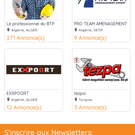
Le professionnel du BTP
PRO TEAM AMENAGEMENT
Algérie, ALGER
Algérie, SETIF
271 Annonce(s)
9 Annonce(s)
EXXPOORT
tezpa
Algérie, ALGER
Turquie,
12 Annonce(s)
3 Annonce(s)
S'inscrire aux Newsletters: